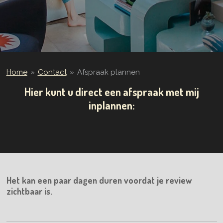
Home
»
Contact
»
Afspraak plannen
Hier kunt u direct een afspraak met mij
inplannen:
Het kan een paar dagen duren voordat je review
zichtbaar is.