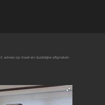
, advies op maat en duidelijke afspraken.