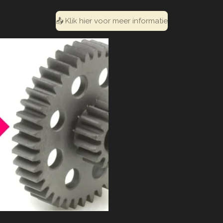
📤 Klik hier voor meer informatie