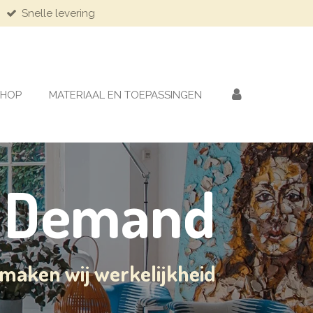
Snelle levering
HOP
MATERIAAL EN TOEPASSINGEN
n Demand
 maken wij werkelijkheid