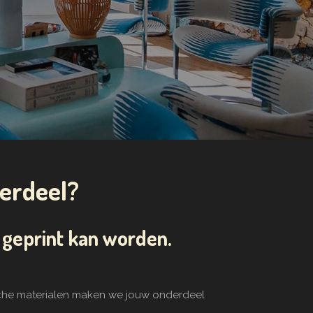
derdeel?
geprint kan worden.
ische materialen maken we jouw onderdeel