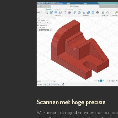
Scannen met hoge precisie
Wij kunnen elk object scannen met een pre