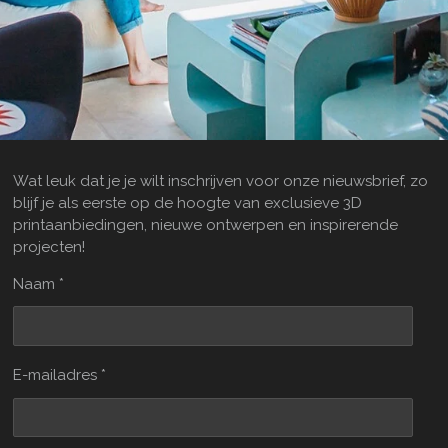
Wat leuk dat je je wilt inschrijven voor onze nieuwsbrief, zo
blijf je als eerste op de hoogte van exclusieve 3D
printaanbiedingen, nieuwe ontwerpen en inspirerende
projecten!
Naam *
E-mailadres *