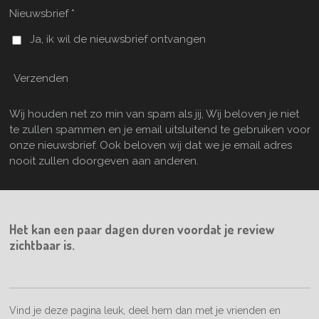
Nieuwsbrief *
Ja, ik wil de nieuwsbrief ontvangen
Verzenden
Wij houden net zo min van spam als jij, Wij beloven je niet
te zullen spammen en je email uitsluitend te gebruiken voor
onze nieuwsbrief. Ook beloven wij dat we je email adres
nooit zullen doorgeven aan anderen.
Het kan een paar dagen duren voordat je review
zichtbaar is.
Vind je deze pagina leuk, deel hem dan met je vrienden en